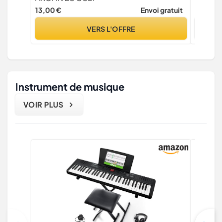
13,00 €
Envoi gratuit
12,90 €
VERS L'OFFRE
Instrument de musique
VOIR PLUS