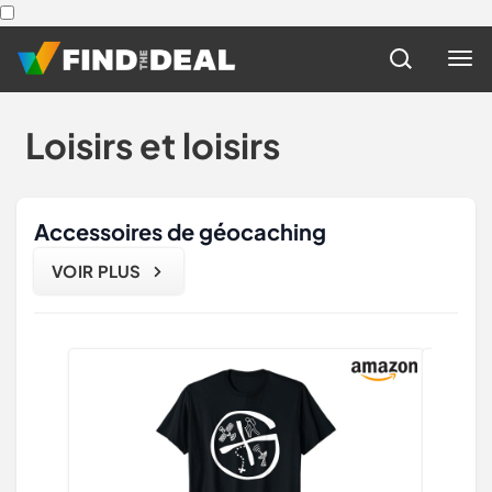
Loisirs et loisirs
Accessoires de géocaching
VOIR PLUS