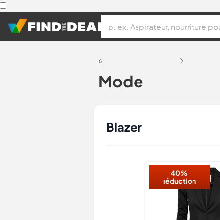
Mode
Blazer
40%
réduction