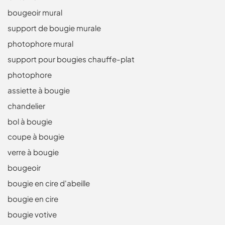
bougeoir mural
support de bougie murale
photophore mural
support pour bougies chauffe-plat
photophore
assiette à bougie
chandelier
bol à bougie
coupe à bougie
verre à bougie
bougeoir
bougie en cire d'abeille
bougie en cire
bougie votive