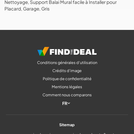
Nettoyage, Support Balai Mural facile à Installer pour
Placard, Garage, Gris
Conditions générales d'utilisation
Crédits d'image
Politique de confidentialité
Mentions légales
Comment nous comparons
FR
Sitemap