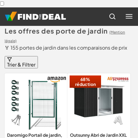
Les offres des porte de jardin
(Mention
légale)
🏅 155 portes de jardin dans les comparaisons de prix
Trier & Filtrer
68%
réduction
Daromigo Portail de jardin,
Outsunny Abri de Jardin XXL