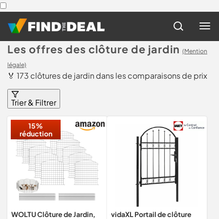
Les offres des clôture de jardin
(Mention
légale)
🏅 173 clôtures de jardin dans les comparaisons de prix
Trier & Filtrer
15%
réduction
WOLTU Clôture de Jardin,
vidaXL Portail de clôture